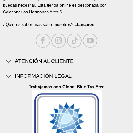
puedas necesitar. Esta tienda online es gestionada por
Colchonerías Hermanos Ares S.L.
¿Quieres saber más sobre nosotros?
Llámanos
ATENCIÓN AL CLIENTE
INFORMACIÓN LEGAL
Trabajamos con Global Blue Tax Free