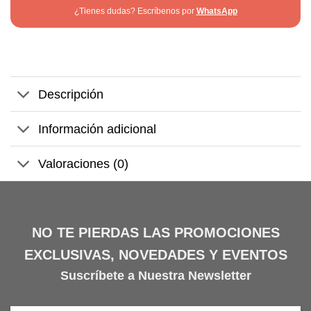
¿Tienes dudas? Escríbenos por
WhatsApp
Descripción
Información adicional
Valoraciones (0)
NO TE PIERDAS LAS PROMOCIONES
EXCLUSIVAS, NOVEDADES Y EVENTOS
Suscríbete a Nuestra Newsletter