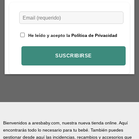
He leído y acepto la
Política de Privacidad
Bienvenidos a aresbaby.com, nuestra nueva tienda online. Aquí
encontrarás todo lo necesario para tu bebé. También puedes
gestionar desde aquí las incidencias, recambios y accesorios que