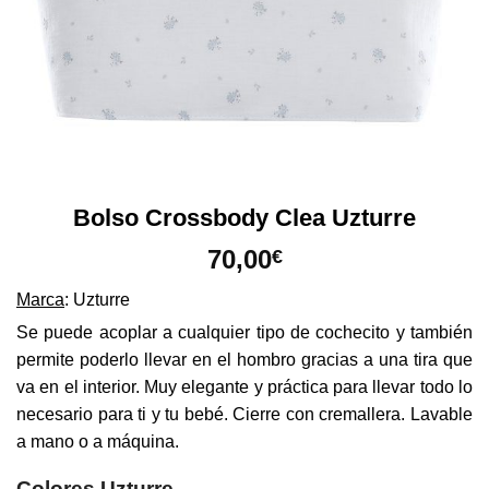
Bolso Crossbody Clea Uzturre
70,00
€
Marca
: Uzturre
Se puede acoplar a cualquier tipo de cochecito y también
permite poderlo llevar en el hombro gracias a una tira que
va en el interior. Muy elegante y práctica para llevar todo lo
necesario para ti y tu bebé. Cierre con cremallera. Lavable
a mano o a máquina.
Colores Uzturre