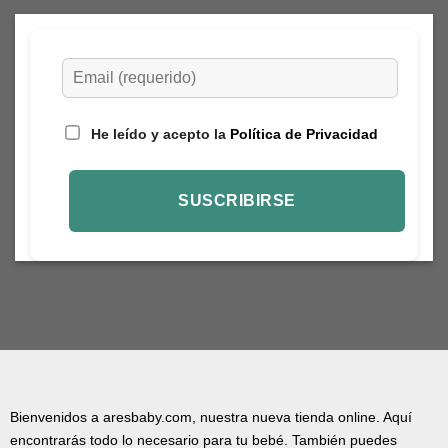
He leído y acepto la
Política de Privacidad
Bienvenidos a aresbaby.com, nuestra nueva tienda online. Aquí
encontrarás todo lo necesario para tu bebé. También puedes