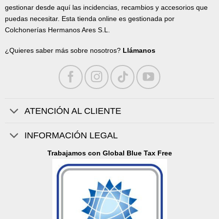
gestionar desde aquí las incidencias, recambios y accesorios que
puedas necesitar. Esta tienda online es gestionada por
Colchonerías Hermanos Ares S.L.
¿Quieres saber más sobre nosotros?
Llámanos
ATENCIÓN AL CLIENTE
INFORMACIÓN LEGAL
Trabajamos con Global Blue Tax Free