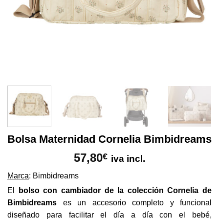
Bolsa Maternidad Cornelia Bimbidreams
57,80
€
iva incl.
Marca
: Bimbidreams
El
bolso con cambiador de la colección Cornelia de
Bimbidreams
es un accesorio completo y funcional
diseñado para facilitar el día a día con el bebé,