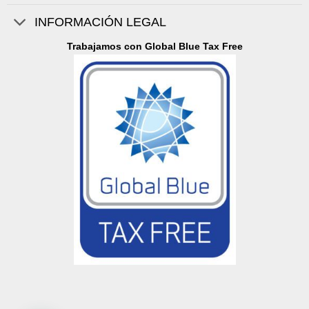
INFORMACIÓN LEGAL
Trabajamos con Global Blue Tax Free