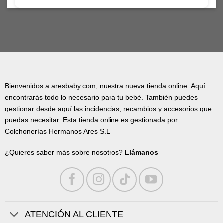
Bienvenidos a aresbaby.com, nuestra nueva tienda online. Aquí
encontrarás todo lo necesario para tu bebé. También puedes
gestionar desde aquí las incidencias, recambios y accesorios que
puedas necesitar. Esta tienda online es gestionada por
Colchonerías Hermanos Ares S.L.
¿Quieres saber más sobre nosotros?
Llámanos
ATENCIÓN AL CLIENTE