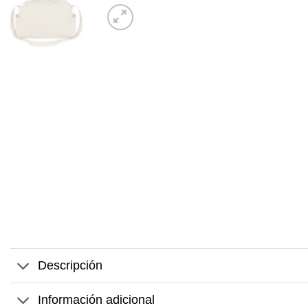
Descripción
Información adicional