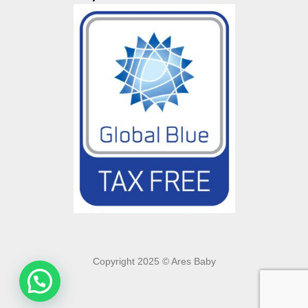
Copyright 2025 © Ares Baby