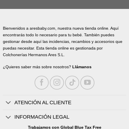
Bienvenidos a aresbaby.com, nuestra nueva tienda online. Aquí
encontrarás todo lo necesario para tu bebé. También puedes
gestionar desde aquí las incidencias, recambios y accesorios que
puedas necesitar. Esta tienda online es gestionada por
Colchonerías Hermanos Ares S.L.
¿Quieres saber más sobre nosotros?
Llámanos
ATENCIÓN AL CLIENTE
INFORMACIÓN LEGAL
Trabajamos con Global Blue Tax Free