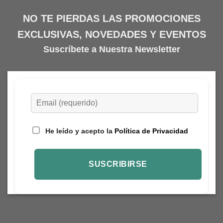
NO TE PIERDAS LAS PROMOCIONES
EXCLUSIVAS, NOVEDADES Y EVENTOS
Suscríbete a Nuestra Newsletter
He leído y acepto la
Política de Privacidad