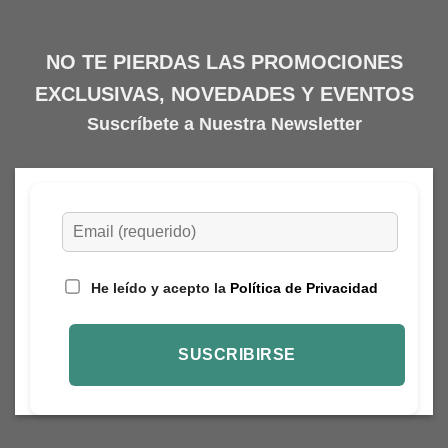
NO TE PIERDAS LAS PROMOCIONES
EXCLUSIVAS, NOVEDADES Y EVENTOS
Suscríbete a Nuestra Newsletter
He leído y acepto la
Política de Privacidad