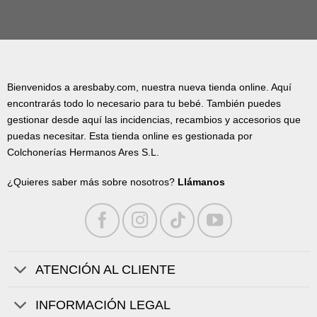
Bienvenidos a aresbaby.com, nuestra nueva tienda online. Aquí
encontrarás todo lo necesario para tu bebé. También puedes
gestionar desde aquí las incidencias, recambios y accesorios que
puedas necesitar. Esta tienda online es gestionada por
Colchonerías Hermanos Ares S.L.
¿Quieres saber más sobre nosotros?
Llámanos
ATENCIÓN AL CLIENTE
INFORMACIÓN LEGAL