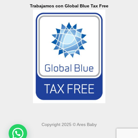
Trabajamos con Global Blue Tax Free
Copyright 2025 © Ares Baby