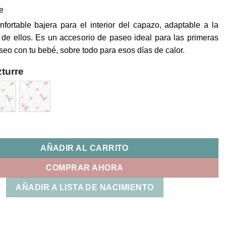
re
nfortable bajera para el interior del capazo, adaptable a la
 de ellos. Es un accesorio de paseo ideal para las primeras
seo con tu bebé, sobre todo para esos días de calor.
turre
Interior + Muselina Flavia Uzturre cantidad
AÑADIR AL CARRITO
COMPRAR AHORA
AÑADIR A LISTA DE NACIMIENTO