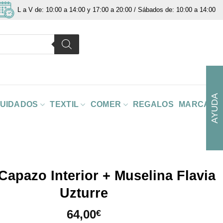
L a V de: 10:00 a 14:00 y 17:00 a 20:00 / Sábados de: 10:00 a 14:00
AYUDA
CUIDADOS
TEXTIL
COMER
REGALOS
MARCAS
Capazo Interior + Muselina Flavia
Uzturre
64,00
€