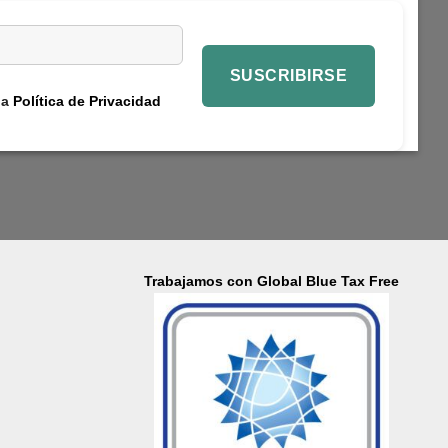
la
Política de Privacidad
Trabajamos con Global Blue Tax Free