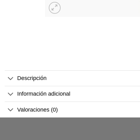
Descripción
Información adicional
Valoraciones (0)