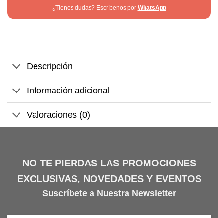
¿Tienes dudas? Escríbenos por
WhatsApp
Descripción
Información adicional
Valoraciones (0)
NO TE PIERDAS LAS PROMOCIONES
EXCLUSIVAS, NOVEDADES Y EVENTOS
Suscríbete a Nuestra Newsletter