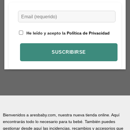
He leído y acepto la
Política de Privacidad
Bienvenidos a aresbaby.com, nuestra nueva tienda online. Aquí
encontrarás todo lo necesario para tu bebé. También puedes
gestionar desde aquí las incidencias, recambios y accesorios que