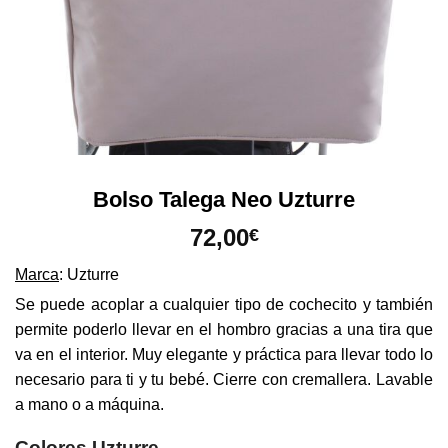
Bolso Talega Neo Uzturre
72,00
€
Marca
: Uzturre
Se puede acoplar a cualquier tipo de cochecito y también
permite poderlo llevar en el hombro gracias a una tira que
va en el interior. Muy elegante y práctica para llevar todo lo
necesario para ti y tu bebé. Cierre con cremallera. Lavable
a mano o a máquina.
Colores Uzturre