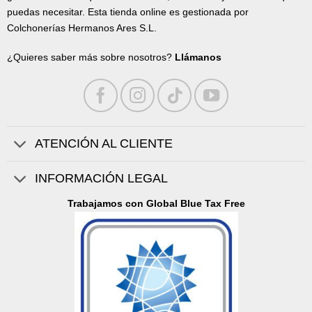
puedas necesitar. Esta tienda online es gestionada por
Colchonerías Hermanos Ares S.L.
¿Quieres saber más sobre nosotros?
Llámanos
ATENCIÓN AL CLIENTE
INFORMACIÓN LEGAL
Trabajamos con Global Blue Tax Free