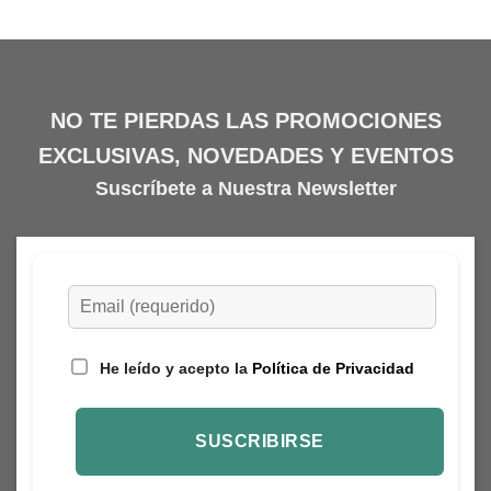
NO TE PIERDAS LAS PROMOCIONES
EXCLUSIVAS, NOVEDADES Y EVENTOS
Suscríbete a Nuestra Newsletter
He leído y acepto la
Política de Privacidad