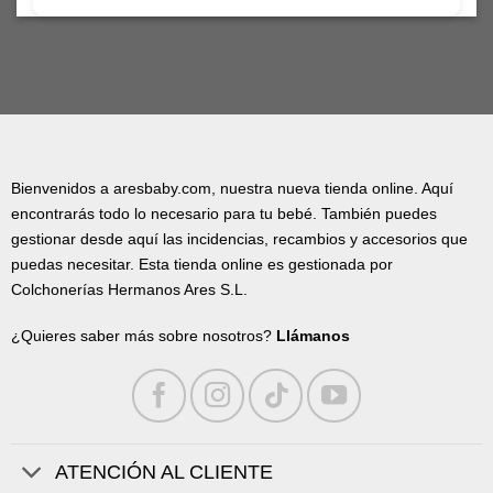
Bienvenidos a aresbaby.com, nuestra nueva tienda online. Aquí
encontrarás todo lo necesario para tu bebé. También puedes
gestionar desde aquí las incidencias, recambios y accesorios que
puedas necesitar. Esta tienda online es gestionada por
Colchonerías Hermanos Ares S.L.
¿Quieres saber más sobre nosotros?
Llámanos
ATENCIÓN AL CLIENTE