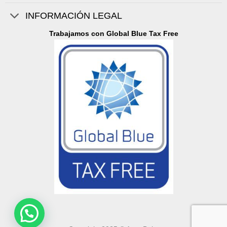
INFORMACIÓN LEGAL
Trabajamos con Global Blue Tax Free