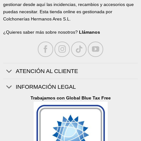
gestionar desde aquí las incidencias, recambios y accesorios que
puedas necesitar. Esta tienda online es gestionada por
Colchonerías Hermanos Ares S.L.
¿Quieres saber más sobre nosotros?
Llámanos
ATENCIÓN AL CLIENTE
INFORMACIÓN LEGAL
Trabajamos con Global Blue Tax Free