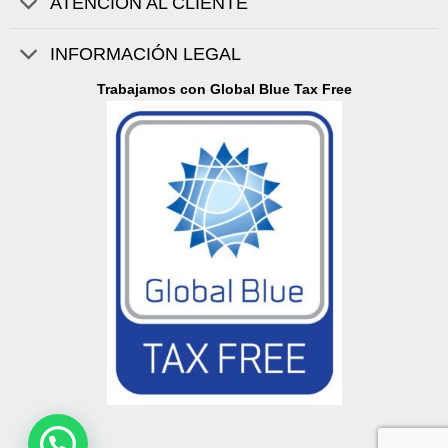
ATENCIÓN AL CLIENTE
INFORMACIÓN LEGAL
Trabajamos con Global Blue Tax Free