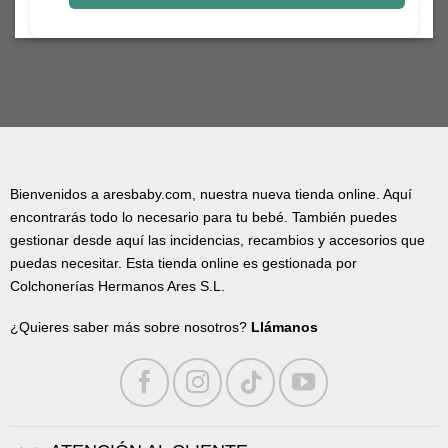
Bienvenidos a aresbaby.com, nuestra nueva tienda online. Aquí
encontrarás todo lo necesario para tu bebé. También puedes
gestionar desde aquí las incidencias, recambios y accesorios que
puedas necesitar. Esta tienda online es gestionada por
Colchonerías Hermanos Ares S.L.
¿Quieres saber más sobre nosotros?
Llámanos