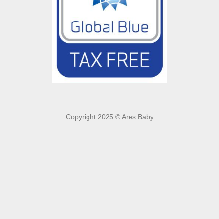
Copyright 2025 © Ares Baby