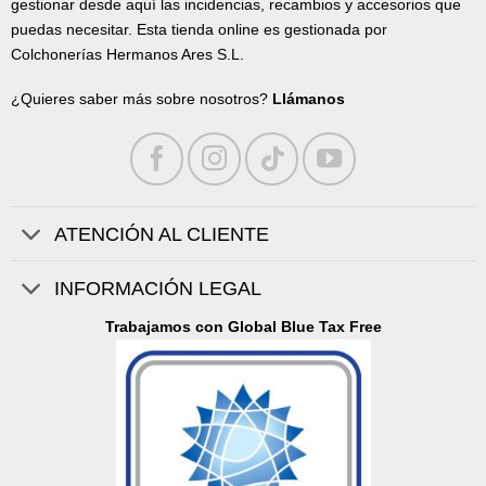
gestionar desde aquí las incidencias, recambios y accesorios que
puedas necesitar. Esta tienda online es gestionada por
Colchonerías Hermanos Ares S.L.
¿Quieres saber más sobre nosotros?
Llámanos
ATENCIÓN AL CLIENTE
INFORMACIÓN LEGAL
Trabajamos con Global Blue Tax Free