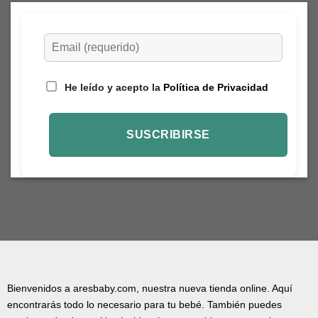
He leído y acepto la
Política de Privacidad
Bienvenidos a aresbaby.com, nuestra nueva tienda online. Aquí
encontrarás todo lo necesario para tu bebé. También puedes