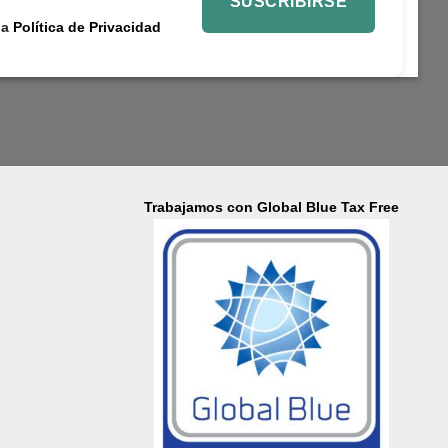
la
Política de Privacidad
Trabajamos con Global Blue Tax Free