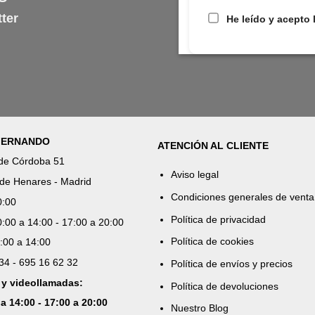
ter
He leído y acepto 
 FERNANDO
ATENCIÓN AL CLIENTE
 de Córdoba 51
Aviso legal
de Henares - Madrid
Condiciones generales de venta
0:00
Política de privacidad
:00 a 14:00 - 17:00 a 20:00
Política de cookies
:00 a 14:00
 34 - 695 16 62 32
Política de envíos y precios
 y videollamadas:
Política de devoluciones
 a 14:00 - 17:00 a 20:00
Nuestro Blog