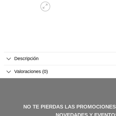
Descripción
Valoraciones (0)
NO TE PIERDAS LAS PROMOCIONES
NOVEDADES Y EVENTO