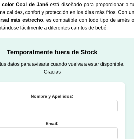
 color Coal de Jané
está diseñado para proporcionar a tu
a calidez, confort y protección en los días más fríos. Con un
ersal más estrecho
, es compatible con todo tipo de arnés o
ándose fácilmente a diferentes carritos de bebé.
Temporalmente fuera de Stock
us datos para avisarte cuando vuelva a estar disponible.
Gracias
Nombre y Apellidos:
Email: