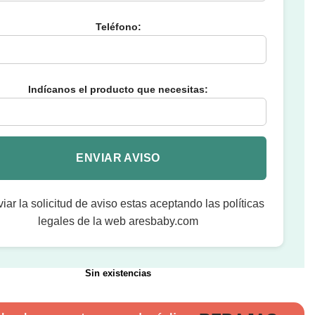
Teléfono:
Indícanos el producto que necesitas:
viar la solicitud de aviso estas aceptando las políticas
legales de la web aresbaby.com
Sin existencias