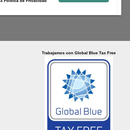
la
Política de Privacidad
Trabajamos con Global Blue Tax Free