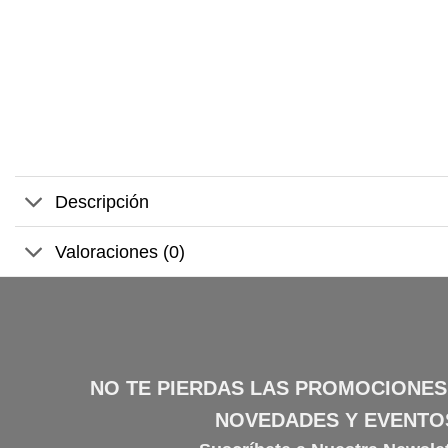
Descripción
Valoraciones (0)
NO TE PIERDAS LAS PROMOCIONES
NOVEDADES Y EVENTO