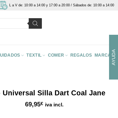
L a V de: 10:00 a 14:00 y 17:00 a 20:00 / Sábados de: 10:00 a 14:00
AYUDA
CUIDADOS
TEXTIL
COMER
REGALOS
MARCAS
 Universal Silla Dart Coal Jane
69,95
€
iva incl.