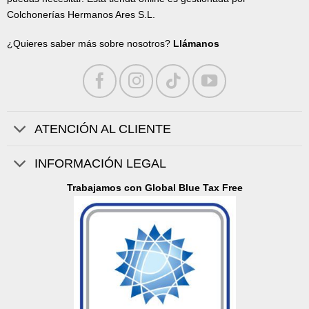
Colchonerías Hermanos Ares S.L.
¿Quieres saber más sobre nosotros?
Llámanos
ATENCIÓN AL CLIENTE
INFORMACIÓN LEGAL
Trabajamos con Global Blue Tax Free