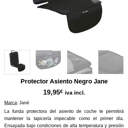
Protector Asiento Negro Jane
19,95
€
iva incl.
Marca
: Jané
La funda protectora del asiento de coche te permitirá
mantener la tapicería impecable como el primer día.
Ensayada bajo condiciones de alta temperatura y presión