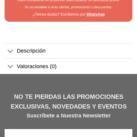
No acumulable a otras ofertas, promociones o descuentos.
¿Tienes dudas? Escríbenos por
WhatsApp
Descripción
Valoraciones (0)
NO TE PIERDAS LAS PROMOCIONES
EXCLUSIVAS, NOVEDADES Y EVENTOS
Suscríbete a Nuestra Newsletter