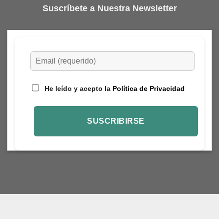
Suscríbete a Nuestra Newsletter
He leído y acepto la
Política de Privacidad