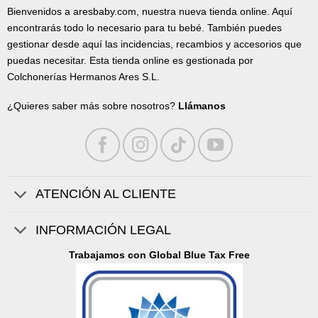
Bienvenidos a aresbaby.com, nuestra nueva tienda online. Aquí
encontrarás todo lo necesario para tu bebé. También puedes
gestionar desde aquí las incidencias, recambios y accesorios que
puedas necesitar. Esta tienda online es gestionada por
Colchonerías Hermanos Ares S.L.
¿Quieres saber más sobre nosotros?
Llámanos
ATENCIÓN AL CLIENTE
INFORMACIÓN LEGAL
Trabajamos con Global Blue Tax Free