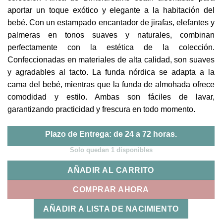
aportar un toque exótico y elegante a la habitación del
bebé. Con un estampado encantador de jirafas, elefantes y
palmeras en tonos suaves y naturales, combinan
perfectamente con la estética de la colección.
Confeccionadas en materiales de alta calidad, son suaves
y agradables al tacto. La funda nórdica se adapta a la
cama del bebé, mientras que la funda de almohada ofrece
comodidad y estilo. Ambas son fáciles de lavar,
garantizando practicidad y frescura en todo momento.
Plazo de Entrega: de 24 a 72 horas.
Solo quedan 1 disponibles
AÑADIR AL CARRITO
COMPRAR AHORA
AÑADIR A LISTA DE NACIMIENTO