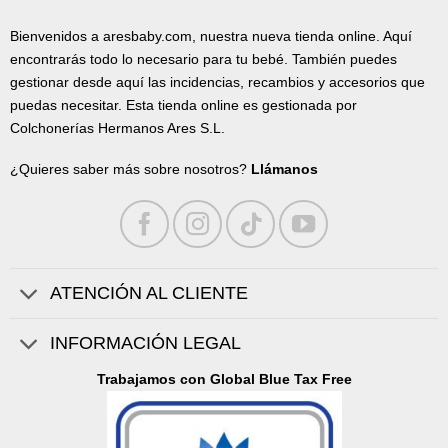
Bienvenidos a aresbaby.com, nuestra nueva tienda online. Aquí
encontrarás todo lo necesario para tu bebé. También puedes
gestionar desde aquí las incidencias, recambios y accesorios que
puedas necesitar. Esta tienda online es gestionada por
Colchonerías Hermanos Ares S.L.
¿Quieres saber más sobre nosotros?
Llámanos
ATENCIÓN AL CLIENTE
INFORMACIÓN LEGAL
Trabajamos con Global Blue Tax Free