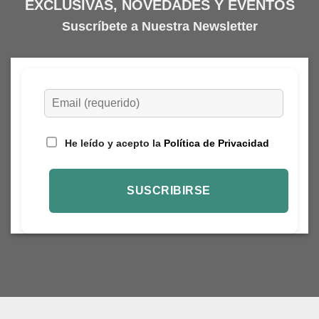
EXCLUSIVAS, NOVEDADES Y EVENTOS
Suscríbete a Nuestra Newsletter
He leído y acepto la
Política de Privacidad