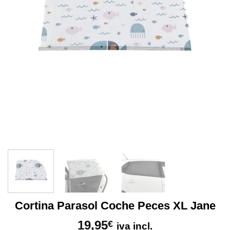
Cortina Parasol Coche Peces XL Jane
19,95
€
iva incl.