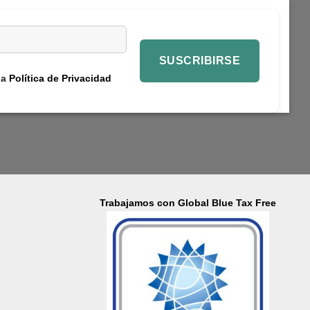
la
Política de Privacidad
Trabajamos con Global Blue Tax Free