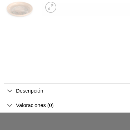
Descripción
Valoraciones (0)