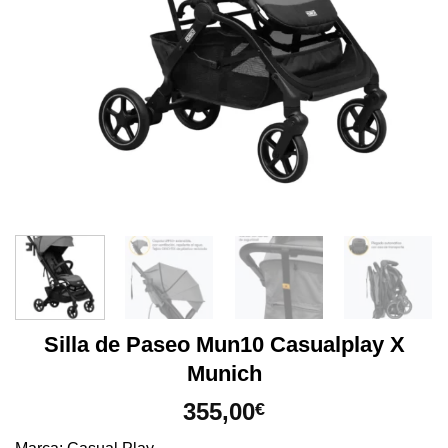
Silla de Paseo Mun10 Casualplay X
Munich
355,00
€