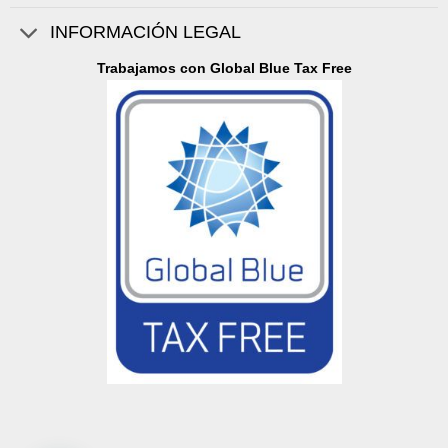
INFORMACIÓN LEGAL
Trabajamos con Global Blue Tax Free