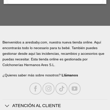
Bienvenidos a aresbaby.com, nuestra nueva tienda online. Aquí
encontrarás todo lo necesario para tu bebé. También puedes
gestionar desde aquí las incidencias, recambios y accesorios que
puedas necesitar. Esta tienda online es gestionada por
Colchonerías Hermanos Ares S.L.
¿Quieres saber más sobre nosotros?
Llámanos
ATENCIÓN AL CLIENTE