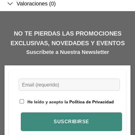
Valoraciones (0)
NO TE PIERDAS LAS PROMOCIONES
EXCLUSIVAS, NOVEDADES Y EVENTOS
Suscríbete a Nuestra Newsletter
He leído y acepto la
Política de Privacidad