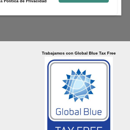
la
Política de Privacidad
Trabajamos con Global Blue Tax Free