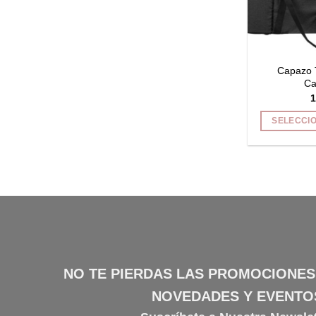
Capazo 
Ca
1
SELECCI
NO TE PIERDAS LAS PROMOCIONES
NOVEDADES Y EVENTO