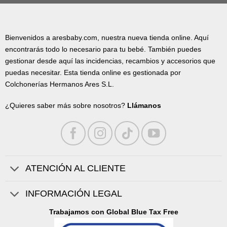
Bienvenidos a aresbaby.com, nuestra nueva tienda online. Aquí
encontrarás todo lo necesario para tu bebé. También puedes
gestionar desde aquí las incidencias, recambios y accesorios que
puedas necesitar. Esta tienda online es gestionada por
Colchonerías Hermanos Ares S.L.
¿Quieres saber más sobre nosotros?
Llámanos
ATENCIÓN AL CLIENTE
INFORMACIÓN LEGAL
Trabajamos con Global Blue Tax Free