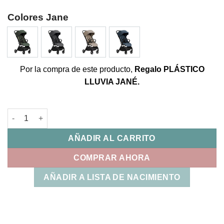
Colores Jane
Por la compra de este producto,
Regalo PLÁSTICO
LLUVIA JANÉ.
Silla Clap 3 Jane cantidad
AÑADIR AL CARRITO
COMPRAR AHORA
AÑADIR A LISTA DE NACIMIENTO