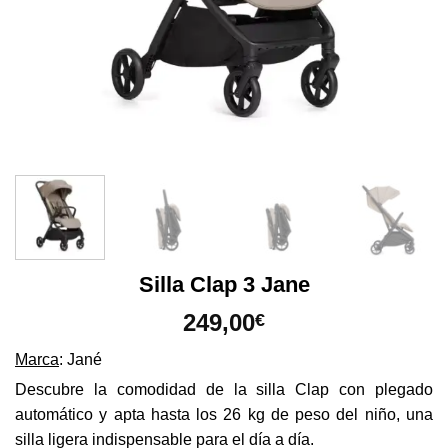
Silla Clap 3 Jane
249,00
€
Marca
: Jané
Descubre la comodidad de la silla Clap con plegado
automático y apta hasta los 26 kg de peso del niño, una
silla ligera indispensable para el día a día.