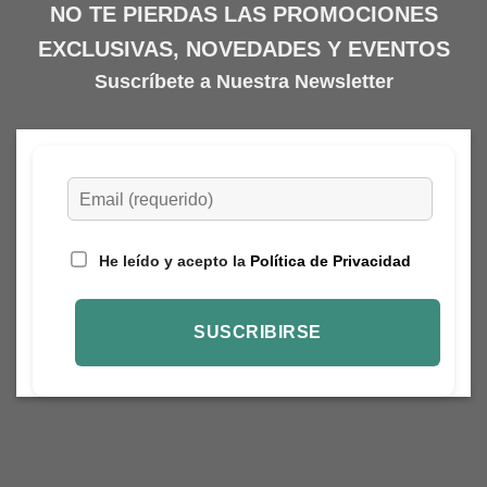
NO TE PIERDAS LAS PROMOCIONES
EXCLUSIVAS, NOVEDADES Y EVENTOS
Suscríbete a Nuestra Newsletter
He leído y acepto la
Política de Privacidad