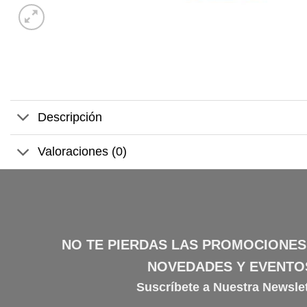
Descripción
Valoraciones (0)
NO TE PIERDAS LAS PROMOCIONES
NOVEDADES Y EVENTO
Suscríbete a Nuestra Newslet