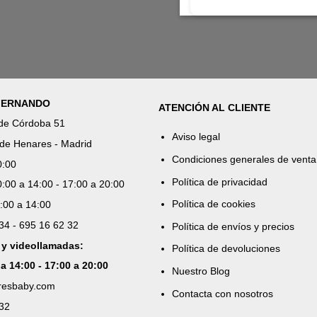
 FERNANDO
ATENCIÓN AL CLIENTE
 de Córdoba 51
Aviso legal
de Henares - Madrid
Condiciones generales de venta
0:00
Política de privacidad
:00 a 14:00 - 17:00 a 20:00
Política de cookies
:00 a 14:00
 34 - 695 16 62 32
Política de envíos y precios
 y videollamadas:
Política de devoluciones
 a 14:00 - 17:00 a 20:00
Nuestro Blog
aresbaby.com
Contacta con nosotros
 32