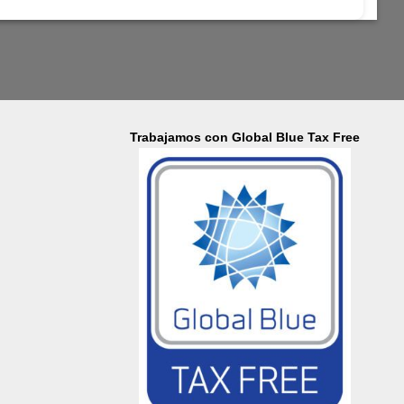
Trabajamos con Global Blue Tax Free