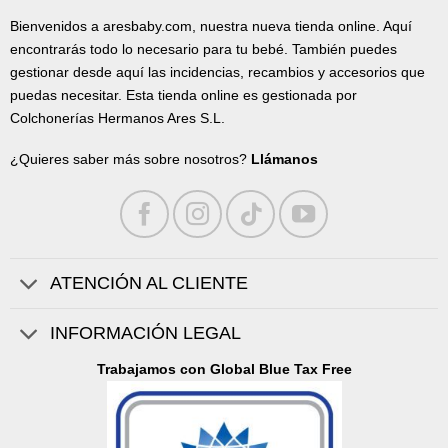
Bienvenidos a aresbaby.com, nuestra nueva tienda online. Aquí
encontrarás todo lo necesario para tu bebé. También puedes
gestionar desde aquí las incidencias, recambios y accesorios que
puedas necesitar. Esta tienda online es gestionada por
Colchonerías Hermanos Ares S.L.
¿Quieres saber más sobre nosotros?
Llámanos
ATENCIÓN AL CLIENTE
INFORMACIÓN LEGAL
Trabajamos con Global Blue Tax Free