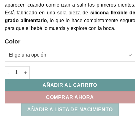
aparecen cuando comienzan a salir los primeros dientes.
Está fabricado en una sola pieza de
silicona flexible de
grado alimentario
, lo que lo hace completamente seguro
para que el bebé lo muerda y explore con la boca.
Color
Mordedor Hoja Bosque Poetry Suavinex cantidad
AÑADIR AL CARRITO
COMPRAR AHORA
AÑADIR A LISTA DE NACIMIENTO