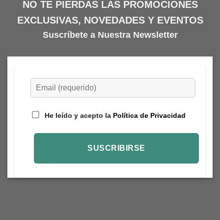
NO TE PIERDAS LAS PROMOCIONES
EXCLUSIVAS, NOVEDADES Y EVENTOS
Suscríbete a Nuestra Newsletter
He leído y acepto la
Política de Privacidad