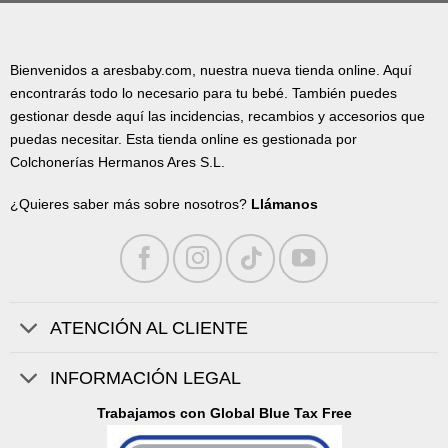
Bienvenidos a aresbaby.com, nuestra nueva tienda online. Aquí
encontrarás todo lo necesario para tu bebé. También puedes
gestionar desde aquí las incidencias, recambios y accesorios que
puedas necesitar. Esta tienda online es gestionada por
Colchonerías Hermanos Ares S.L.
¿Quieres saber más sobre nosotros?
Llámanos
ATENCIÓN AL CLIENTE
INFORMACIÓN LEGAL
Trabajamos con Global Blue Tax Free