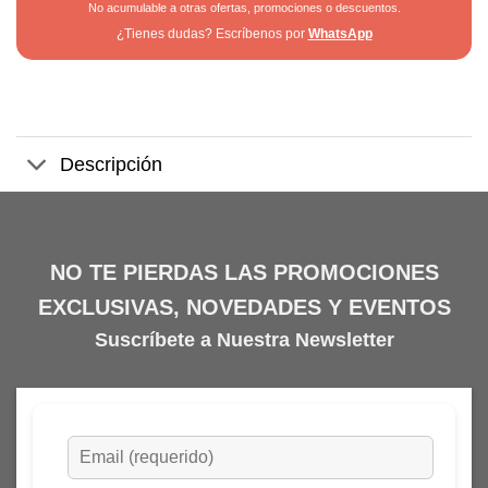
No acumulable a otras ofertas, promociones o descuentos.
¿Tienes dudas? Escríbenos por
WhatsApp
Descripción
NO TE PIERDAS LAS PROMOCIONES
EXCLUSIVAS, NOVEDADES Y EVENTOS
Suscríbete a Nuestra Newsletter