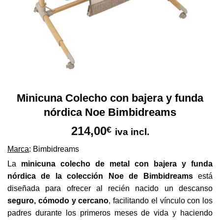
Minicuna Colecho con bajera y funda
nórdica Noe Bimbidreams
214,00
€
iva incl.
Marca
: Bimbidreams
La
minicuna colecho de metal con bajera y funda
nórdica de la colección Noe de Bimbidreams
está
diseñada para ofrecer al recién nacido un descanso
seguro, cómodo y cercano
, facilitando el vínculo con los
padres durante los primeros meses de vida y haciendo