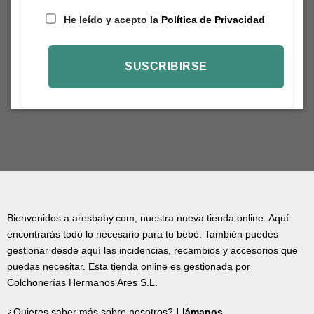
He leído y acepto la
Política de Privacidad
Bienvenidos a aresbaby.com, nuestra nueva tienda online. Aquí
encontrarás todo lo necesario para tu bebé. También puedes
gestionar desde aquí las incidencias, recambios y accesorios que
puedas necesitar. Esta tienda online es gestionada por
Colchonerías Hermanos Ares S.L.
¿Quieres saber más sobre nosotros?
Llámanos