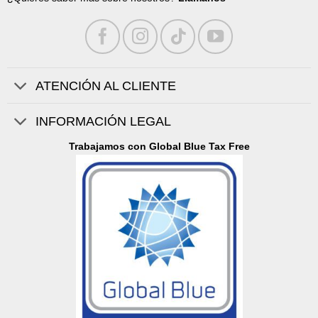
ATENCIÓN AL CLIENTE
INFORMACIÓN LEGAL
Trabajamos con Global Blue Tax Free