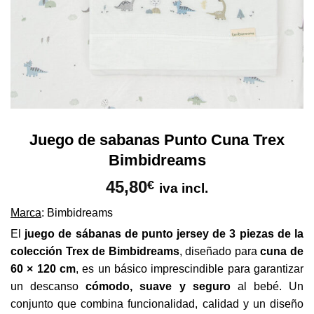
Juego de sabanas Punto Cuna Trex
Bimbidreams
45,80
€
iva incl.
Marca
: Bimbidreams
El
juego de sábanas de punto jersey de 3 piezas de la
colección Trex de Bimbidreams
, diseñado para
cuna de
60 × 120 cm
, es un básico imprescindible para garantizar
un descanso
cómodo, suave y seguro
al bebé. Un
conjunto que combina funcionalidad, calidad y un diseño