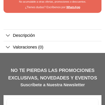
No acumulable a otras ofertas, promociones o descuentos.
¿Tienes dudas? Escríbenos por
WhatsApp
Descripción
Valoraciones (0)
NO TE PIERDAS LAS PROMOCIONES
EXCLUSIVAS, NOVEDADES Y EVENTOS
Suscríbete a Nuestra Newsletter