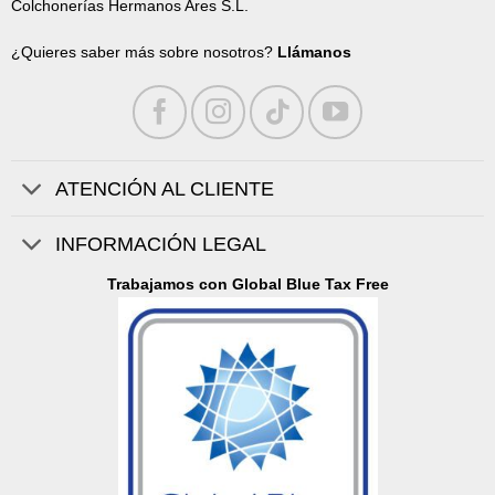
Colchonerías Hermanos Ares S.L.
¿Quieres saber más sobre nosotros?
Llámanos
ATENCIÓN AL CLIENTE
INFORMACIÓN LEGAL
Trabajamos con Global Blue Tax Free