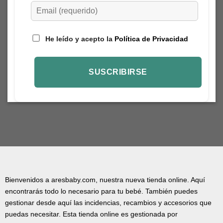
He leído y acepto la
Política de Privacidad
Bienvenidos a aresbaby.com, nuestra nueva tienda online. Aquí
encontrarás todo lo necesario para tu bebé. También puedes
gestionar desde aquí las incidencias, recambios y accesorios que
puedas necesitar. Esta tienda online es gestionada por