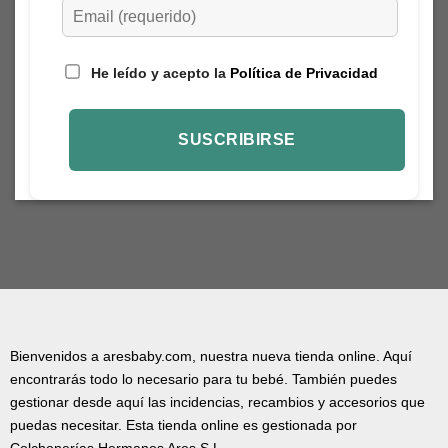
He leído y acepto la
Política de Privacidad
Bienvenidos a aresbaby.com, nuestra nueva tienda online. Aquí
encontrarás todo lo necesario para tu bebé. También puedes
gestionar desde aquí las incidencias, recambios y accesorios que
puedas necesitar. Esta tienda online es gestionada por