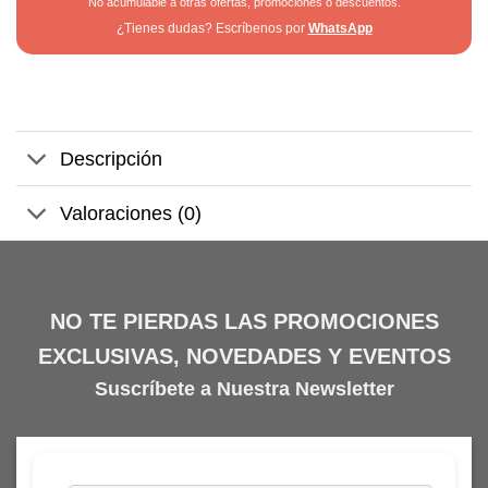
No acumulable a otras ofertas, promociones o descuentos.
¿Tienes dudas? Escríbenos por
WhatsApp
Descripción
Valoraciones (0)
NO TE PIERDAS LAS PROMOCIONES
EXCLUSIVAS, NOVEDADES Y EVENTOS
Suscríbete a Nuestra Newsletter