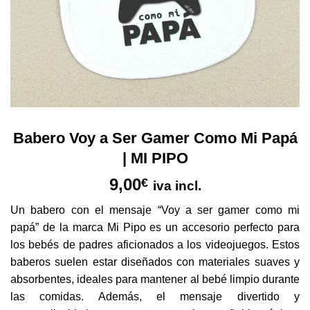
Babero Voy a Ser Gamer Como Mi Papá
| MI PIPO
9,00
€
iva incl.
Un babero con el mensaje “Voy a ser gamer como mi
papá” de la marca Mi Pipo es un accesorio perfecto para
los bebés de padres aficionados a los videojuegos. Estos
baberos suelen estar diseñados con materiales suaves y
absorbentes, ideales para mantener al bebé limpio durante
las comidas. Además, el mensaje divertido y