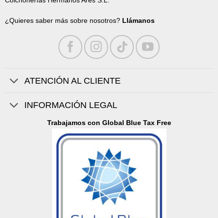
Colchonerías Hermanos Ares S.L.
¿Quieres saber más sobre nosotros?
Llámanos
ATENCIÓN AL CLIENTE
INFORMACIÓN LEGAL
Trabajamos con Global Blue Tax Free