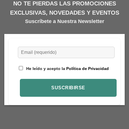
NO TE PIERDAS LAS PROMOCIONES
EXCLUSIVAS, NOVEDADES Y EVENTOS
Suscríbete a Nuestra Newsletter
He leído y acepto la
Política de Privacidad