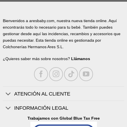
Bienvenidos a aresbaby.com, nuestra nueva tienda online. Aquí
encontrarás todo lo necesario para tu bebé. También puedes
gestionar desde aquí las incidencias, recambios y accesorios que
puedas necesitar. Esta tienda online es gestionada por
Colchonerías Hermanos Ares S.L.
¿Quieres saber más sobre nosotros?
Llámanos
ATENCIÓN AL CLIENTE
INFORMACIÓN LEGAL
Trabajamos con Global Blue Tax Free