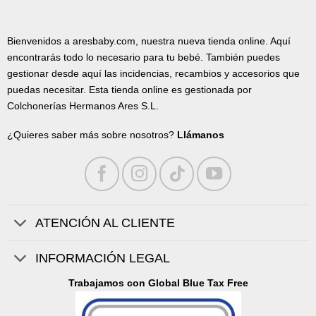
Bienvenidos a aresbaby.com, nuestra nueva tienda online. Aquí
encontrarás todo lo necesario para tu bebé. También puedes
gestionar desde aquí las incidencias, recambios y accesorios que
puedas necesitar. Esta tienda online es gestionada por
Colchonerías Hermanos Ares S.L.
¿Quieres saber más sobre nosotros?
Llámanos
ATENCIÓN AL CLIENTE
INFORMACIÓN LEGAL
Trabajamos con Global Blue Tax Free