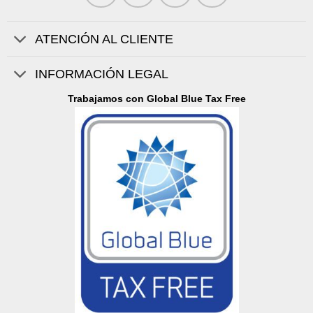
ATENCIÓN AL CLIENTE
INFORMACIÓN LEGAL
Trabajamos con Global Blue Tax Free