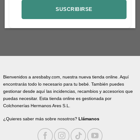
Bienvenidos a aresbaby.com, nuestra nueva tienda online. Aquí
encontrarás todo lo necesario para tu bebé. También puedes
gestionar desde aquí las incidencias, recambios y accesorios que
puedas necesitar. Esta tienda online es gestionada por
Colchonerías Hermanos Ares S.L.
¿Quieres saber más sobre nosotros?
Llámanos