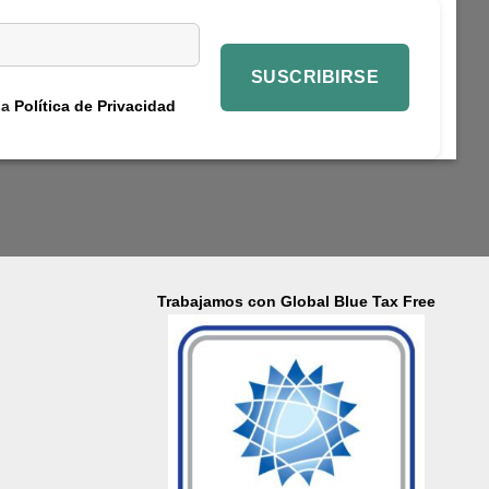
la
Política de Privacidad
Trabajamos con Global Blue Tax Free