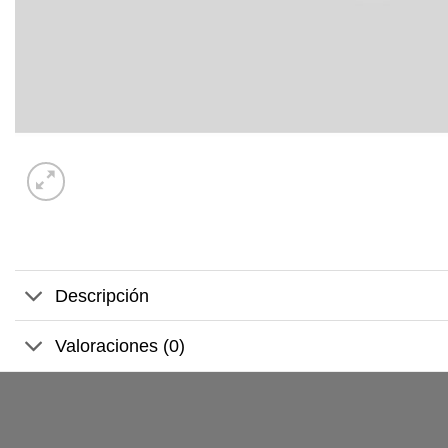
Descripción
Valoraciones (0)