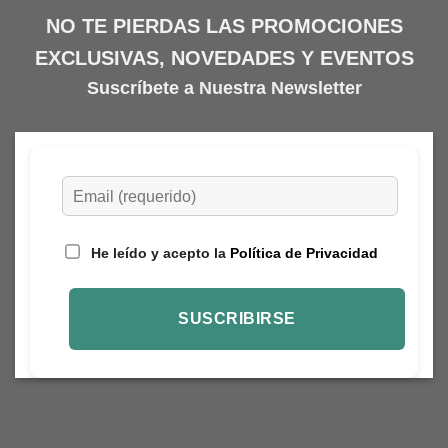
NO TE PIERDAS LAS PROMOCIONES
EXCLUSIVAS, NOVEDADES Y EVENTOS
Suscríbete a Nuestra Newsletter
He leído y acepto la
Política de Privacidad