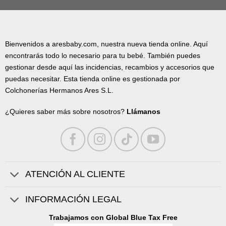
Bienvenidos a aresbaby.com, nuestra nueva tienda online. Aquí
encontrarás todo lo necesario para tu bebé. También puedes
gestionar desde aquí las incidencias, recambios y accesorios que
puedas necesitar. Esta tienda online es gestionada por
Colchonerías Hermanos Ares S.L.
¿Quieres saber más sobre nosotros?
Llámanos
ATENCIÓN AL CLIENTE
INFORMACIÓN LEGAL
Trabajamos con Global Blue Tax Free