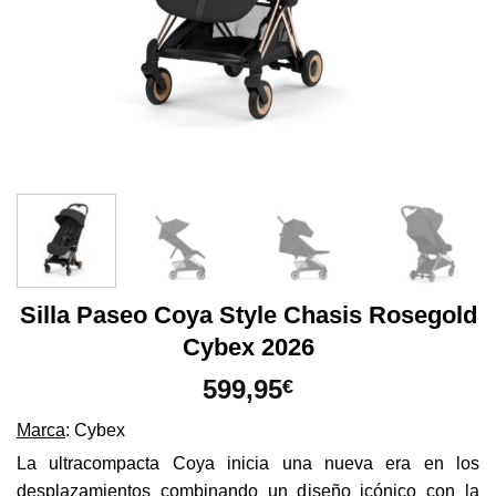
Silla Paseo Coya Style Chasis Rosegold
Cybex 2026
599,95
€
Marca
: Cybex
La ultracompacta Coya inicia una nueva era en los
desplazamientos combinando un diseño icónico con la