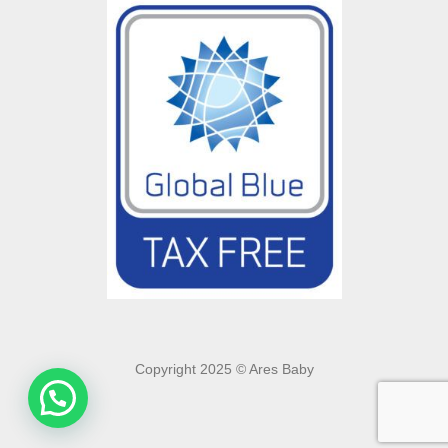
Copyright 2025 © Ares Baby