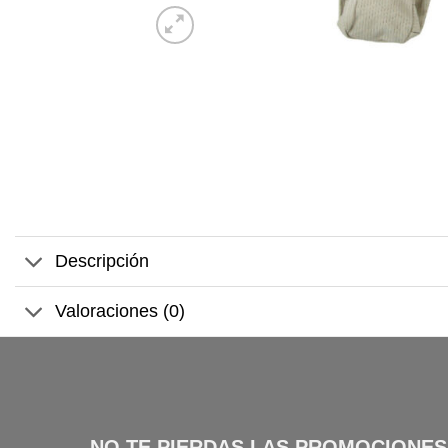
Descripción
Valoraciones (0)
NO TE PIERDAS LAS PROMOCIONES