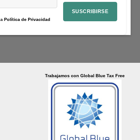
la
Política de Privacidad
Trabajamos con Global Blue Tax Free