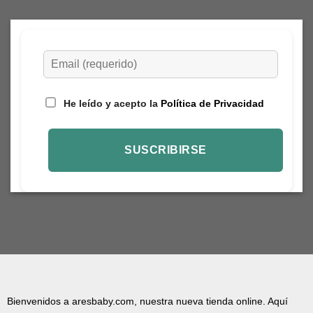
He leído y acepto la
Política de Privacidad
Bienvenidos a aresbaby.com, nuestra nueva tienda online. Aquí