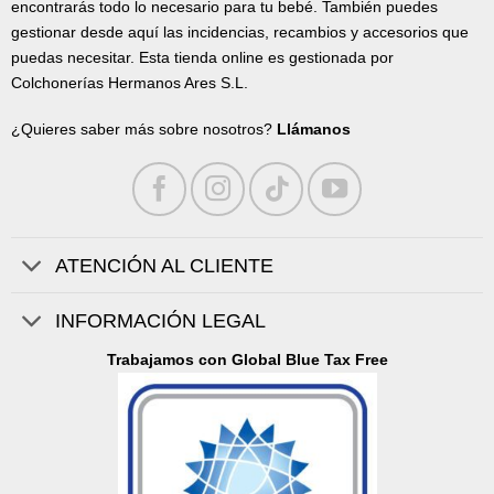
encontrarás todo lo necesario para tu bebé. También puedes
gestionar desde aquí las incidencias, recambios y accesorios que
puedas necesitar. Esta tienda online es gestionada por
Colchonerías Hermanos Ares S.L.
¿Quieres saber más sobre nosotros?
Llámanos
ATENCIÓN AL CLIENTE
INFORMACIÓN LEGAL
Trabajamos con Global Blue Tax Free