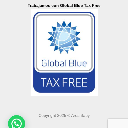
Trabajamos con Global Blue Tax Free
Copyright 2025 © Ares Baby