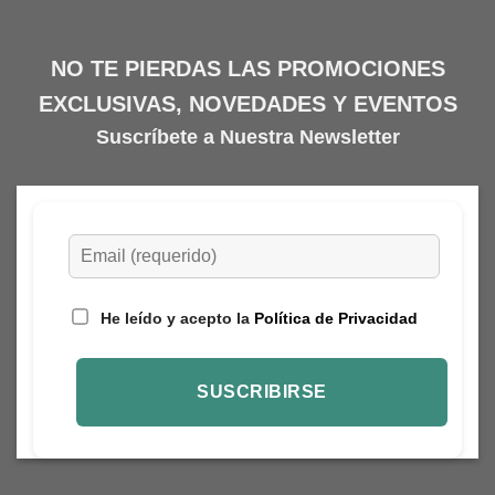
NO TE PIERDAS LAS PROMOCIONES
EXCLUSIVAS, NOVEDADES Y EVENTOS
Suscríbete a Nuestra Newsletter
He leído y acepto la
Política de Privacidad