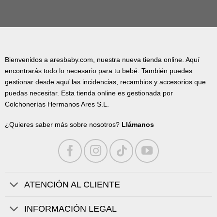
Bienvenidos a aresbaby.com, nuestra nueva tienda online. Aquí
encontrarás todo lo necesario para tu bebé. También puedes
gestionar desde aquí las incidencias, recambios y accesorios que
puedas necesitar. Esta tienda online es gestionada por
Colchonerías Hermanos Ares S.L.
¿Quieres saber más sobre nosotros?
Llámanos
ATENCIÓN AL CLIENTE
INFORMACIÓN LEGAL