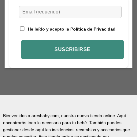
He leído y acepto la
Política de Privacidad
Bienvenidos a aresbaby.com, nuestra nueva tienda online. Aquí
encontrarás todo lo necesario para tu bebé. También puedes
gestionar desde aquí las incidencias, recambios y accesorios que
puedas necesitar. Esta tienda online es gestionada por