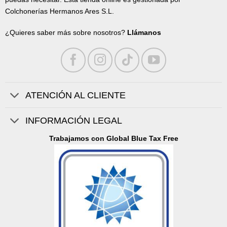
Colchonerías Hermanos Ares S.L.
¿Quieres saber más sobre nosotros?
Llámanos
ATENCIÓN AL CLIENTE
INFORMACIÓN LEGAL
Trabajamos con Global Blue Tax Free