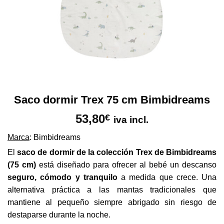
Saco dormir Trex 75 cm Bimbidreams
53,80
€
iva incl.
Marca
: Bimbidreams
El
saco de dormir de la colección Trex de Bimbidreams
(75 cm)
está diseñado para ofrecer al bebé un descanso
seguro, cómodo y tranquilo
a medida que crece. Una
alternativa práctica a las mantas tradicionales que
mantiene al pequeño siempre abrigado sin riesgo de
destaparse durante la noche.