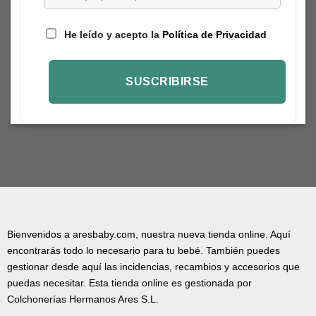
He leído y acepto la
Política de Privacidad
Bienvenidos a aresbaby.com, nuestra nueva tienda online. Aquí
encontrarás todo lo necesario para tu bebé. También puedes
gestionar desde aquí las incidencias, recambios y accesorios que
puedas necesitar. Esta tienda online es gestionada por
Colchonerías Hermanos Ares S.L.