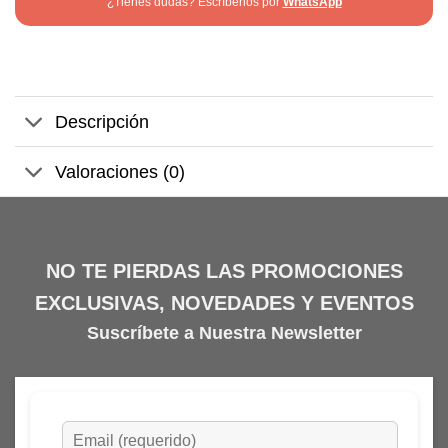
¿Tienes dudas? Escríbenos por
WhatsApp
Descripción
Valoraciones (0)
NO TE PIERDAS LAS PROMOCIONES
EXCLUSIVAS, NOVEDADES Y EVENTOS
Suscríbete a Nuestra Newsletter