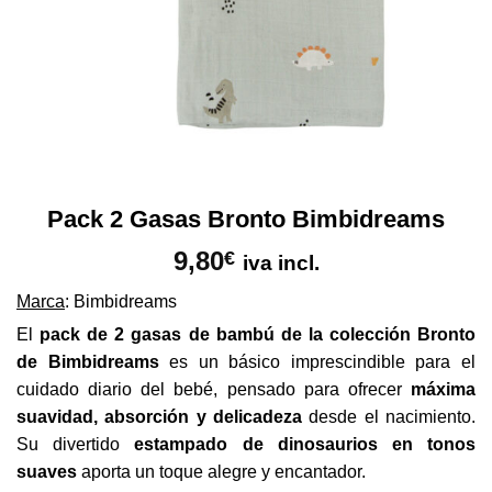
Pack 2 Gasas Bronto Bimbidreams
9,80
€
iva incl.
Marca
: Bimbidreams
El
pack de 2 gasas de bambú de la colección Bronto
de Bimbidreams
es un básico imprescindible para el
cuidado diario del bebé, pensado para ofrecer
máxima
suavidad, absorción y delicadeza
desde el nacimiento.
Su divertido
estampado de dinosaurios en tonos
suaves
aporta un toque alegre y encantador.