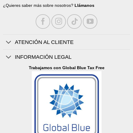
¿Quieres saber más sobre nosotros?
Llámanos
ATENCIÓN AL CLIENTE
INFORMACIÓN LEGAL
Trabajamos con Global Blue Tax Free