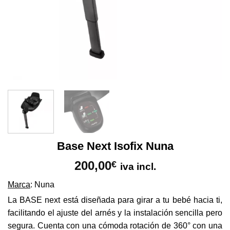
Base Next Isofix Nuna
200,00
€
iva incl.
Marca
: Nuna
La BASE next está diseñada para girar a tu bebé hacia ti,
facilitando el ajuste del arnés y la instalación sencilla pero
segura. Cuenta con una cómoda rotación de 360° con una