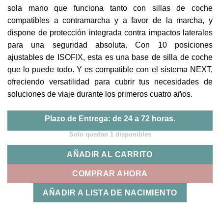
sola mano que funciona tanto con sillas de coche
compatibles a contramarcha y a favor de la marcha, y
dispone de protección integrada contra impactos laterales
para una seguridad absoluta. Con 10 posiciones
ajustables de ISOFIX, esta es una base de silla de coche
que lo puede todo. Y es compatible con el sistema NEXT,
ofreciendo versatilidad para cubrir tus necesidades de
soluciones de viaje durante los primeros cuatro años.
Plazo de Entrega: de 24 a 72 horas.
Solo quedan 1 disponibles
AÑADIR AL CARRITO
COMPRAR AHORA
AÑADIR A LISTA DE NACIMIENTO