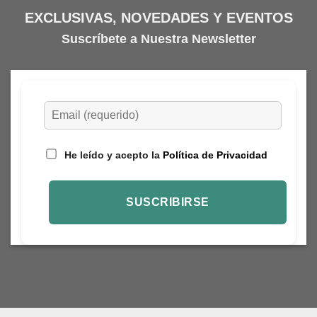
EXCLUSIVAS, NOVEDADES Y EVENTOS
Suscríbete a Nuestra Newsletter
He leído y acepto la
Política de Privacidad