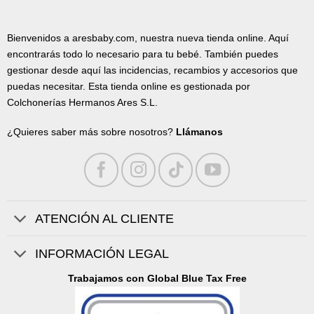
Bienvenidos a aresbaby.com, nuestra nueva tienda online. Aquí
encontrarás todo lo necesario para tu bebé. También puedes
gestionar desde aquí las incidencias, recambios y accesorios que
puedas necesitar. Esta tienda online es gestionada por
Colchonerías Hermanos Ares S.L.
¿Quieres saber más sobre nosotros?
Llámanos
ATENCIÓN AL CLIENTE
INFORMACIÓN LEGAL
Trabajamos con Global Blue Tax Free