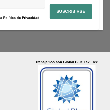
la
Política de Privacidad
Trabajamos con Global Blue Tax Free