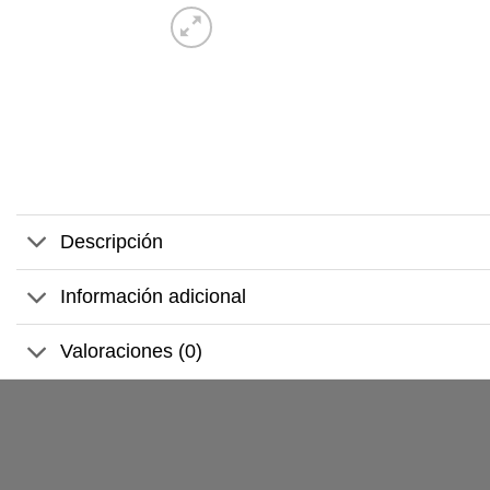
Descripción
Información adicional
Valoraciones (0)