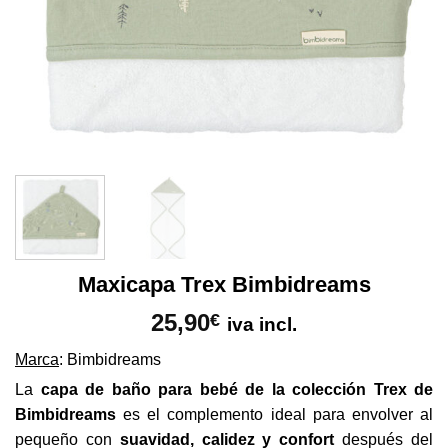
Maxicapa Trex Bimbidreams
25,90
€
iva incl.
Marca
: Bimbidreams
La
capa de baño para bebé de la colección Trex de
Bimbidreams
es el complemento ideal para envolver al
pequeño con
suavidad, calidez y confort
después del