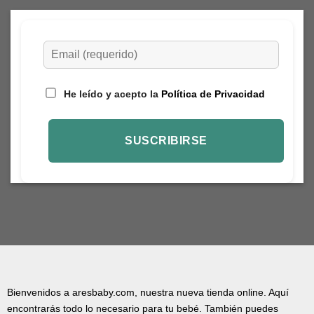
He leído y acepto la
Política de Privacidad
Bienvenidos a aresbaby.com, nuestra nueva tienda online. Aquí
encontrarás todo lo necesario para tu bebé. También puedes