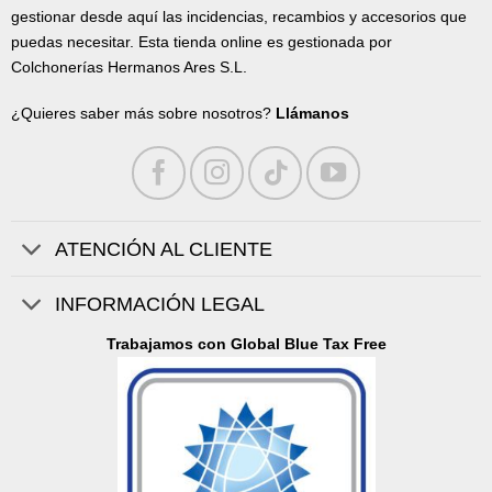
gestionar desde aquí las incidencias, recambios y accesorios que
puedas necesitar. Esta tienda online es gestionada por
Colchonerías Hermanos Ares S.L.
¿Quieres saber más sobre nosotros?
Llámanos
ATENCIÓN AL CLIENTE
INFORMACIÓN LEGAL
Trabajamos con Global Blue Tax Free