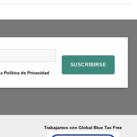
la
Política de Privacidad
Trabajamos con Global Blue Tax Free