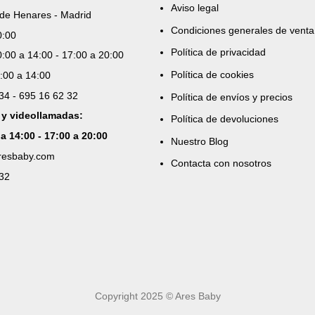
Aviso legal
de Henares - Madrid
Condiciones generales de venta
0:00
Política de privacidad
:00 a 14:00 - 17:00 a 20:00
Política de cookies
:00 a 14:00
 34 - 695 16 62 32
Política de envíos y precios
 y videollamadas:
Política de devoluciones
 a 14:00 - 17:00 a 20:00
Nuestro Blog
aresbaby.com
Contacta con nosotros
 32
Copyright 2025 © Ares Baby