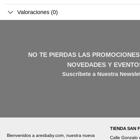
Valoraciones (0)
NO TE PIERDAS LAS PROMOCIONES
NOVEDADES Y EVENTO
Suscríbete a Nuestra Newslet
TIENDA SAN
Bienvenidos a aresbaby.com, nuestra nueva
Calle Gonzalo