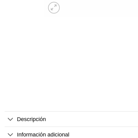
Descripción
Información adicional