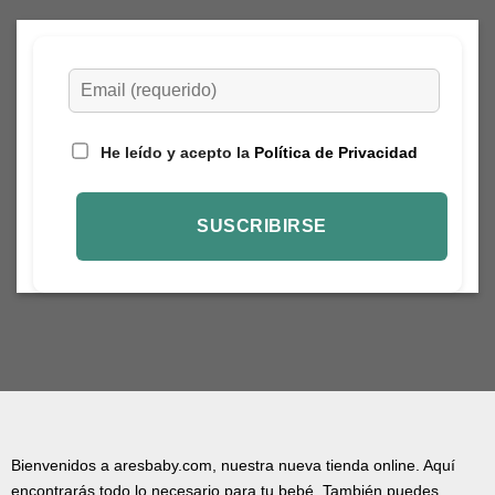
He leído y acepto la
Política de Privacidad
Bienvenidos a aresbaby.com, nuestra nueva tienda online. Aquí
encontrarás todo lo necesario para tu bebé. También puedes