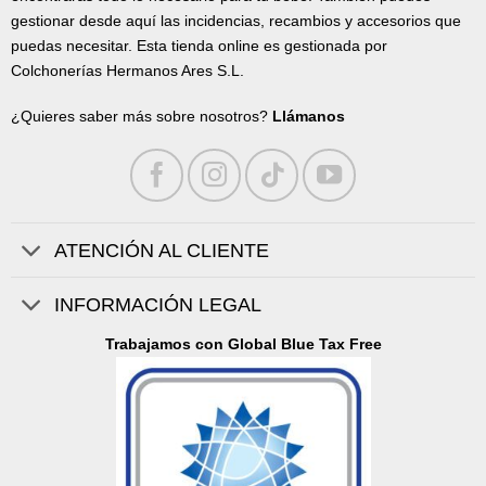
gestionar desde aquí las incidencias, recambios y accesorios que
puedas necesitar. Esta tienda online es gestionada por
Colchonerías Hermanos Ares S.L.
¿Quieres saber más sobre nosotros?
Llámanos
ATENCIÓN AL CLIENTE
INFORMACIÓN LEGAL
Trabajamos con Global Blue Tax Free