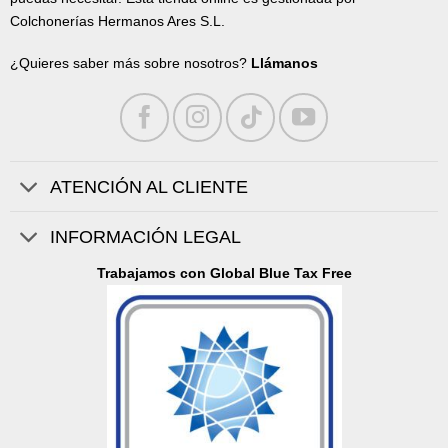
Colchonerías Hermanos Ares S.L.
¿Quieres saber más sobre nosotros?
Llámanos
ATENCIÓN AL CLIENTE
INFORMACIÓN LEGAL
Trabajamos con Global Blue Tax Free