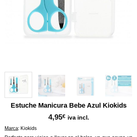
Estuche Manicura Bebe Azul Kiokids
4,95
€
iva incl.
Marca
: Kiokids