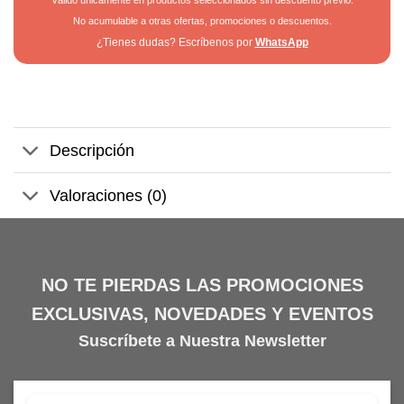
No acumulable a otras ofertas, promociones o descuentos.
¿Tienes dudas? Escríbenos por
WhatsApp
Descripción
Valoraciones (0)
NO TE PIERDAS LAS PROMOCIONES
EXCLUSIVAS, NOVEDADES Y EVENTOS
Suscríbete a Nuestra Newsletter