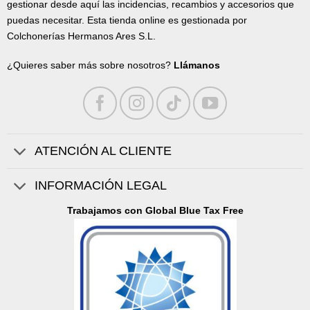
gestionar desde aquí las incidencias, recambios y accesorios que
puedas necesitar. Esta tienda online es gestionada por
Colchonerías Hermanos Ares S.L.
¿Quieres saber más sobre nosotros?
Llámanos
ATENCIÓN AL CLIENTE
INFORMACIÓN LEGAL
Trabajamos con Global Blue Tax Free