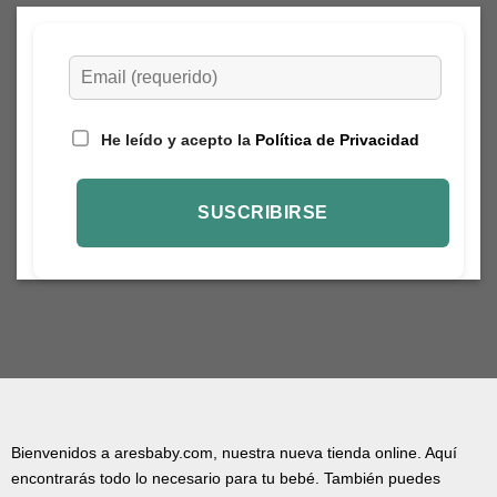
He leído y acepto la
Política de Privacidad
Bienvenidos a aresbaby.com, nuestra nueva tienda online. Aquí
encontrarás todo lo necesario para tu bebé. También puedes