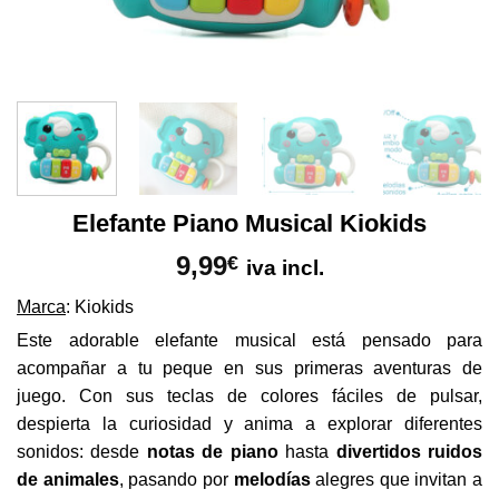
Elefante Piano Musical Kiokids
9,99
€
iva incl.
Marca
: Kiokids
Este adorable elefante musical está pensado para
acompañar a tu peque en sus primeras aventuras de
juego. Con sus teclas de colores fáciles de pulsar,
despierta la curiosidad y anima a explorar diferentes
sonidos: desde
notas de piano
hasta
divertidos ruidos
de animales
, pasando por
melodías
alegres que invitan a