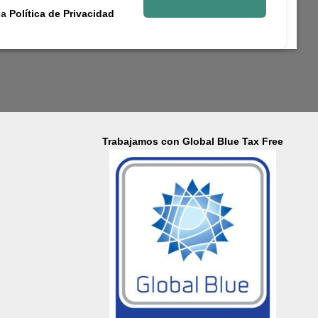
la
Política de Privacidad
Trabajamos con Global Blue Tax Free