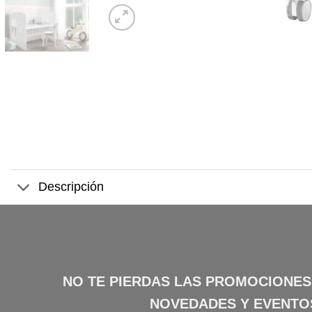
Descripción
NO TE PIERDAS LAS PROMOCIONES
NOVEDADES Y EVENTO