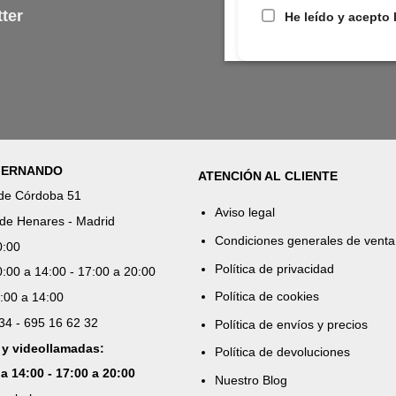
ter
He leído y acepto 
 FERNANDO
ATENCIÓN AL CLIENTE
 de Córdoba 51
Aviso legal
de Henares - Madrid
Condiciones generales de venta
0:00
Política de privacidad
:00 a 14:00 - 17:00 a 20:00
Política de cookies
:00 a 14:00
 34 - 695 16 62 32
Política de envíos y precios
 y videollamadas:
Política de devoluciones
 a 14:00 - 17:00 a 20:00
Nuestro Blog