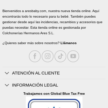
Bienvenidos a aresbaby.com, nuestra nueva tienda online. Aquí
encontrarás todo lo necesario para tu bebé. También puedes
gestionar desde aquí las incidencias, recambios y accesorios que
puedas necesitar. Esta tienda online es gestionada por
Colchonerías Hermanos Ares S.L.
¿Quieres saber más sobre nosotros?
Llámanos
ATENCIÓN AL CLIENTE
INFORMACIÓN LEGAL
Trabajamos con Global Blue Tax Free