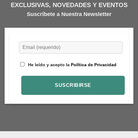
EXCLUSIVAS, NOVEDADES Y EVENTOS
Suscríbete a Nuestra Newsletter
He leído y acepto la
Política de Privacidad