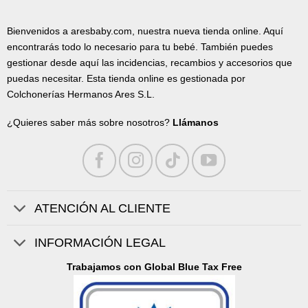
Bienvenidos a aresbaby.com, nuestra nueva tienda online. Aquí
encontrarás todo lo necesario para tu bebé. También puedes
gestionar desde aquí las incidencias, recambios y accesorios que
puedas necesitar. Esta tienda online es gestionada por
Colchonerías Hermanos Ares S.L.
¿Quieres saber más sobre nosotros?
Llámanos
ATENCIÓN AL CLIENTE
INFORMACIÓN LEGAL
Trabajamos con Global Blue Tax Free