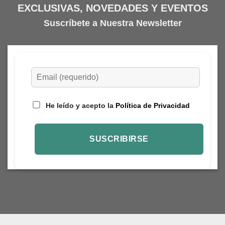
EXCLUSIVAS, NOVEDADES Y EVENTOS
Suscríbete a Nuestra Newsletter
He leído y acepto la
Política de Privacidad