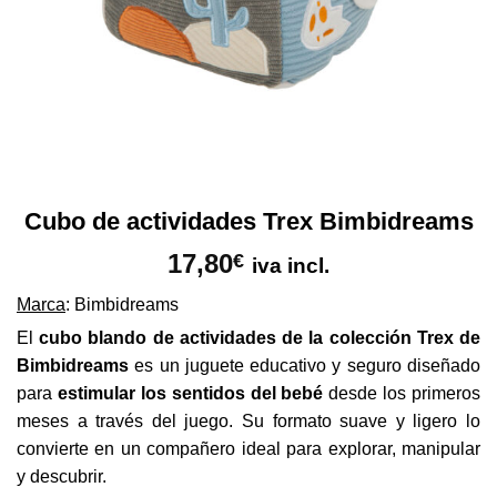
Cubo de actividades Trex Bimbidreams
17,80
€
iva incl.
Marca
: Bimbidreams
El
cubo blando de actividades de la colección Trex de
Bimbidreams
es un juguete educativo y seguro diseñado
para
estimular los sentidos del bebé
desde los primeros
meses a través del juego. Su formato suave y ligero lo
convierte en un compañero ideal para explorar, manipular
y descubrir.