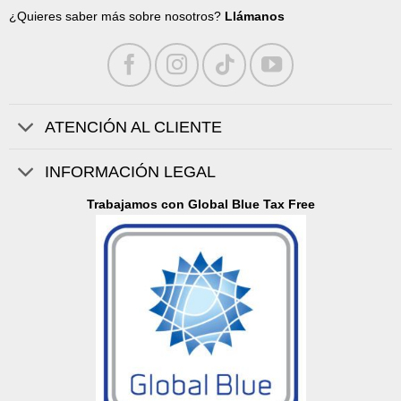
¿Quieres saber más sobre nosotros?
Llámanos
ATENCIÓN AL CLIENTE
INFORMACIÓN LEGAL
Trabajamos con Global Blue Tax Free