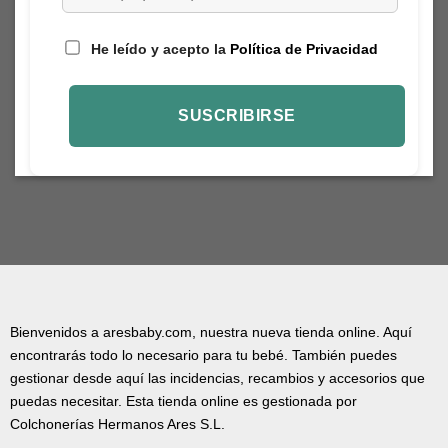
He leído y acepto la
Política de Privacidad
Bienvenidos a aresbaby.com, nuestra nueva tienda online. Aquí
encontrarás todo lo necesario para tu bebé. También puedes
gestionar desde aquí las incidencias, recambios y accesorios que
puedas necesitar. Esta tienda online es gestionada por
Colchonerías Hermanos Ares S.L.