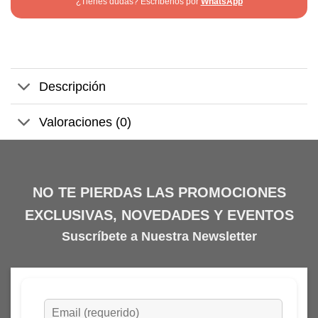
¿Tienes dudas? Escríbenos por
WhatsApp
Descripción
Valoraciones (0)
NO TE PIERDAS LAS PROMOCIONES
EXCLUSIVAS, NOVEDADES Y EVENTOS
Suscríbete a Nuestra Newsletter