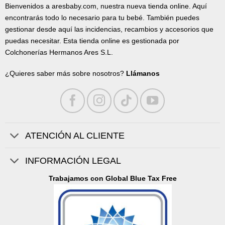
Bienvenidos a aresbaby.com, nuestra nueva tienda online. Aquí
encontrarás todo lo necesario para tu bebé. También puedes
gestionar desde aquí las incidencias, recambios y accesorios que
puedas necesitar. Esta tienda online es gestionada por
Colchonerías Hermanos Ares S.L.
¿Quieres saber más sobre nosotros?
Llámanos
ATENCIÓN AL CLIENTE
INFORMACIÓN LEGAL
Trabajamos con Global Blue Tax Free