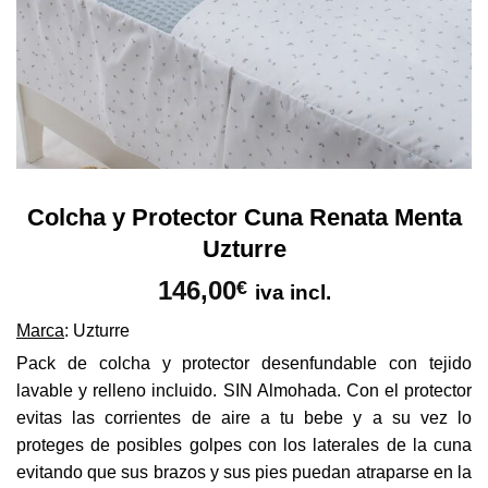
Colcha y Protector Cuna Renata Menta
Uzturre
146,00
€
iva incl.
Marca
: Uzturre
Pack de colcha y protector desenfundable con tejido
lavable y relleno incluido. SIN Almohada. Con el protector
evitas las corrientes de aire a tu bebe y a su vez lo
proteges de posibles golpes con los laterales de la cuna
evitando que sus brazos y sus pies puedan atraparse en la