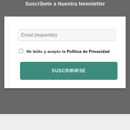
Suscríbete a Nuestra Newsletter
He leído y acepto la
Política de Privacidad