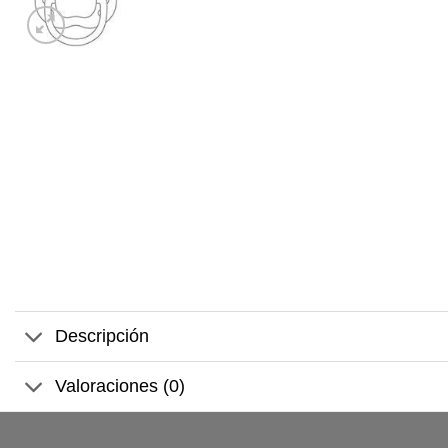
Descripción
Valoraciones (0)