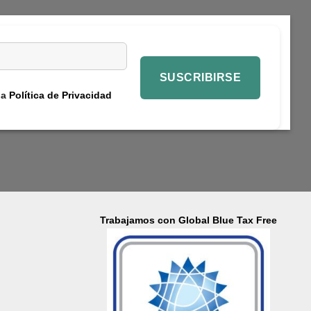
la
Política de Privacidad
Trabajamos con Global Blue Tax Free